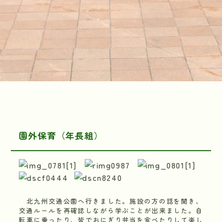
園外保育（年長組）
北九州交通公園へ行きました。施設の方の話を聞き、
交通ルールを再確認しながら学ぶことが出来ました。自
転車に乗ったり、皆でおにぎり弁当を食べたりして楽し