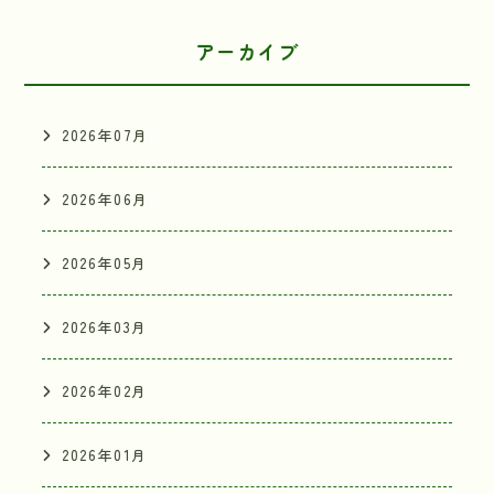
アーカイブ
2026年07月
2026年06月
2026年05月
2026年03月
2026年02月
2026年01月