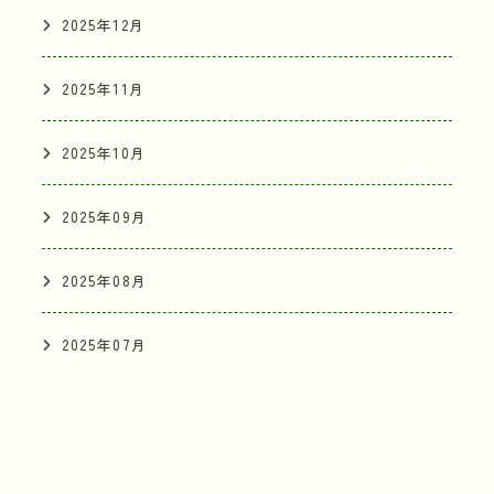
2025年12月
2025年11月
2025年10月
2025年09月
2025年08月
TEL
2025年07月