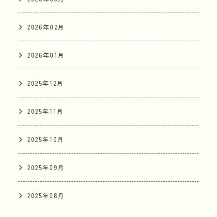
2026年02月
2026年01月
2025年12月
2025年11月
2025年10月
2025年09月
TEL
2025年08月