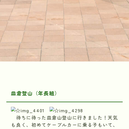
皿倉登山（年長組）
待ちに待った皿倉山登山に行きました！天気
も良く、初めてケーブルカーに乗る子もいて、