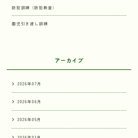
防犯訓練（防犯教室）
園児引き渡し訓練
アーカイブ
2026年07月
2026年06月
2026年05月
2026年03月